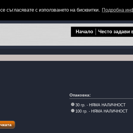
се съгласявате с използването на бисквитки.
Подробна ин
Начало
Често задави
Опаковка:
30 гр. - НЯМА НАЛИЧНОСТ
100 гр. - НЯМА НАЛИЧНОСТ