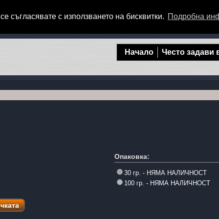
се съгласявате с използването на бисквитки.
Подробна ин
Начало
Често задави
Опаковка:
30 гр. - НЯМА НАЛИЧНОСТ
100 гр. - НЯМА НАЛИЧНОСТ