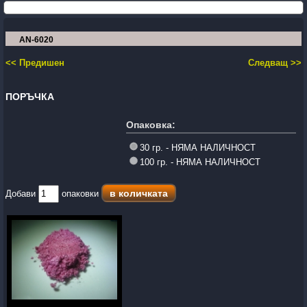
AN-6020
<< Предишен
Следващ >>
ПОРЪЧКА
Опаковка:
30 гр. - НЯМА НАЛИЧНОСТ
100 гр. - НЯМА НАЛИЧНОСТ
Добави
опаковки