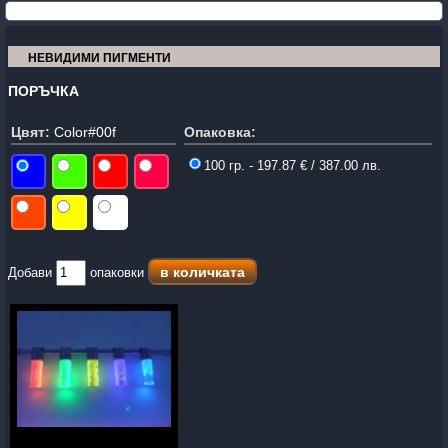
НЕВИДИМИ ПИГМЕНТИ
ПОРЪЧКА
Цвят:
Color#00f
Опаковка:
100 гр. - 197.87 € / 387.00 лв.
Добави
опаковки