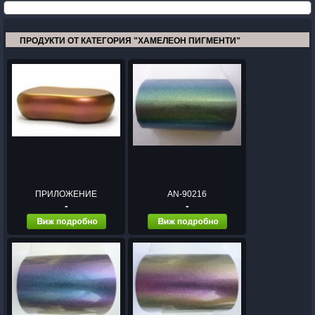
ПРОДУКТИ ОТ КАТЕГОРИЯ "ХАМЕЛЕОН ПИГМЕНТИ"
ПРИЛОЖЕНИЕ
AN-90216
-
-