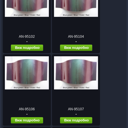
AN-95102
AN-95104
-
-
AN-95106
AN-95107
-
-