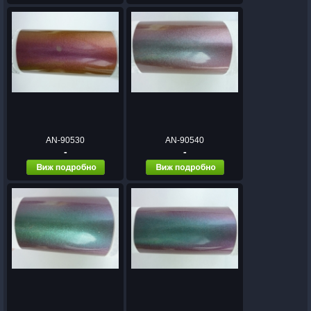
AN-90530
AN-90540
-
-